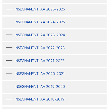
INSEGNAMENTI AA 2025-2026
INSEGNAMENTI AA 2024-2025
INSEGNAMENTI AA 2023-2024
INSEGNAMENTI AA 2022-2023
INSEGNAMENTI AA 2021-2022
INSEGNAMENTI AA 2020-2021
INSEGNAMENTI AA 2019-2020
INSEGNAMENTI AA 2018-2019