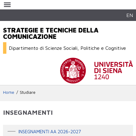
Salta al
contenuto
principale
EN
STRATEGIE E TECNICHE DELLA
COMUNICAZIONE
Dipartimento di Scienze Sociali, Politiche e Cognitive
Home
Studiare
INSEGNAMENTI
INSEGNAMENTI AA 2026-2027