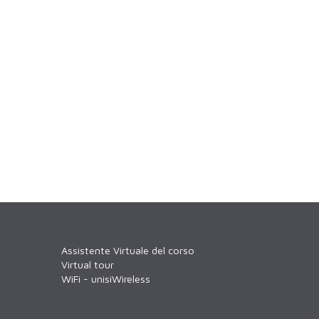
Assistente Virtuale del corso
Virtual tour
WiFi - unisiWireless