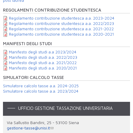
post laurea
REGOLAMENTI CONTRIBUZIONE STUDENTESCA
Regolamento contribuzione studentesca a.a. 2023-2024
Regolamento contribuzione studentesca a.a. 2022/2023
Regolamento contribuzione studentesca a.a. 2021-2022
Regolamento contribuzione studentesca a.a. 2020-2021
MANIFESTI DEGLI STUDI
Manifesto degli studi a.a 2023/2024
Manifesto degli studi a.a. 2022/2023
Manifesto degli studi a.a. 2021/2022
Manifesto degli studi a.a. 2020/2021
SIMULATORI CALCOLO TASSE
Simulatore calcolo tasse a.a. 2024-2025
Simulatore calcolo tasse a.a. 2023/2024
UFFICIO GESTIONE TASSAZIONE UNIVERSITARIA
Via Sallustio Bandini, 25 - 53100 Siena
gestione-tasse@unisi.it