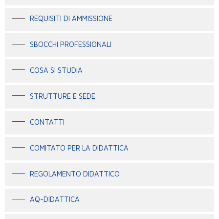
REQUISITI DI AMMISSIONE
SBOCCHI PROFESSIONALI
COSA SI STUDIA
STRUTTURE E SEDE
CONTATTI
COMITATO PER LA DIDATTICA
REGOLAMENTO DIDATTICO
AQ-DIDATTICA