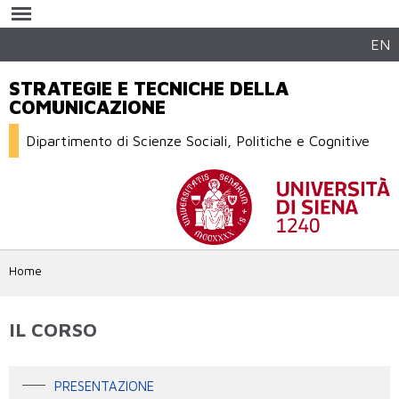
Salta al
contenuto
principale
EN
STRATEGIE E TECNICHE DELLA
COMUNICAZIONE
Dipartimento di Scienze Sociali, Politiche e Cognitive
Home
IL CORSO
PRESENTAZIONE