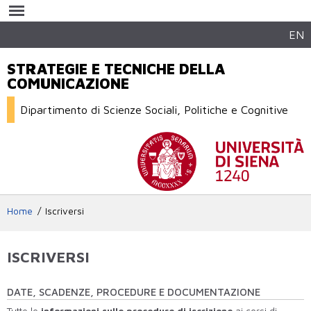
Salta al
contenuto
principale
EN
STRATEGIE E TECNICHE DELLA
COMUNICAZIONE
Dipartimento di Scienze Sociali, Politiche e Cognitive
Home
Iscriversi
ISCRIVERSI
DATE, SCADENZE, PROCEDURE E DOCUMENTAZIONE